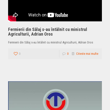
Fermierii din Sălaj s-au întâlnit cu ministrul
Agriculturii, Adrian Oros
Fermierii din Sălaj s-au întâlnit cu ministrul Agriculturii, Adrian Oros
0
0
Citeste mai multe