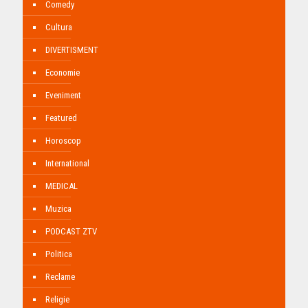
Comedy
Cultura
DIVERTISMENT
Economie
Eveniment
Featured
Horoscop
International
MEDICAL
Muzica
PODCAST ZTV
Politica
Reclame
Religie