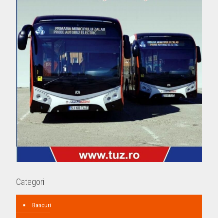
Categorii
Bancuri