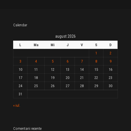
Calendar
august 2026
L
Ma
Mi
J
V
S
D
1
2
3
4
5
6
7
8
9
10
11
12
13
14
15
16
17
18
19
20
21
22
23
24
25
26
27
28
29
30
31
« iul.
Comentarii recente