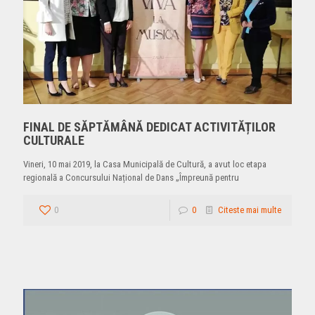
FINAL DE SĂPTĂMÂNĂ DEDICAT ACTIVITĂȚILOR
CULTURALE
Vineri, 10 mai 2019, la Casa Municipală de Cultură, a avut loc etapa
regională a Concursului Național de Dans „Împreună pentru
0
0
Citeste mai multe