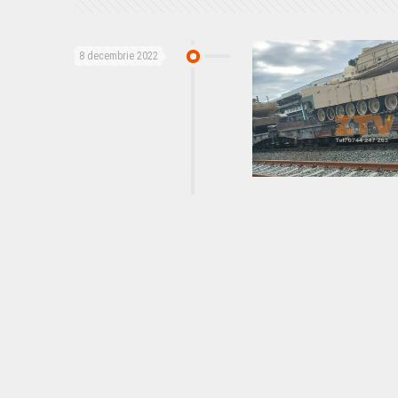
8 decembrie 2022