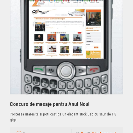
Concurs de mesaje pentru Anul Nou!
Posteaza urarea ta si poti castiga un elegant stick usb cu snur de 1.8
giga