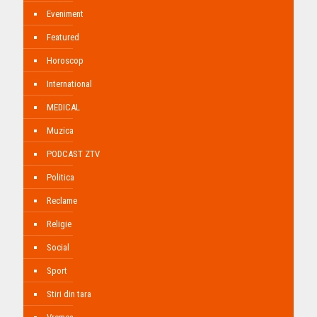
Eveniment
Featured
Horoscop
International
MEDICAL
Muzica
PODCAST ZTV
Politica
Reclame
Religie
Social
Sport
Stiri din tara