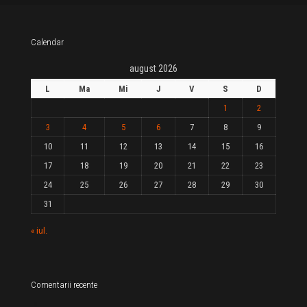
Calendar
august 2026
L
Ma
Mi
J
V
S
D
1
2
3
4
5
6
7
8
9
10
11
12
13
14
15
16
17
18
19
20
21
22
23
24
25
26
27
28
29
30
31
« iul.
Comentarii recente