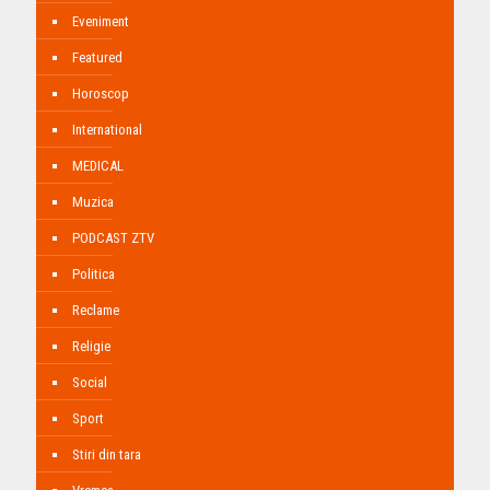
Eveniment
Featured
Horoscop
International
MEDICAL
Muzica
PODCAST ZTV
Politica
Reclame
Religie
Social
Sport
Stiri din tara