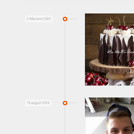
3 februarie 2020
19 august 2016