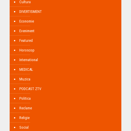
Cultura
DIVERTISMENT
Economie
Eveniment
Featured
Horoscop
International
MEDICAL
Muzica
PODCAST ZTV
Politica
Reclame
Religie
Social