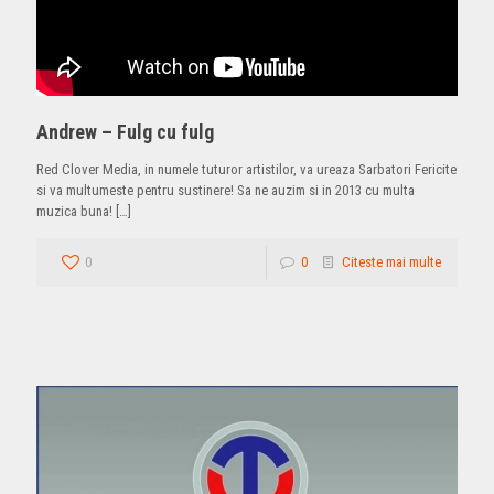
Andrew – Fulg cu fulg
Red Clover Media, in numele tuturor artistilor, va ureaza Sarbatori Fericite
si va multumeste pentru sustinere! Sa ne auzim si in 2013 cu multa
muzica buna!
[…]
0
0
Citeste mai multe