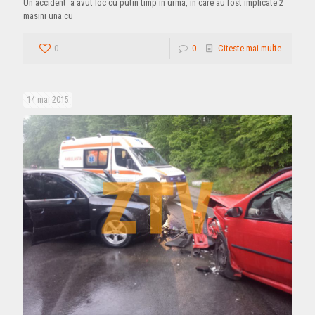
Un accident a avut loc cu putin timp in urma, in care au fost implicate 2
masini una cu
0
0
Citeste mai multe
14 mai 2015