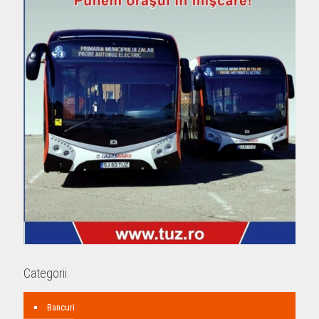
Categorii
Bancuri