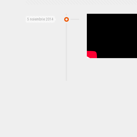
5 noiembrie 2014