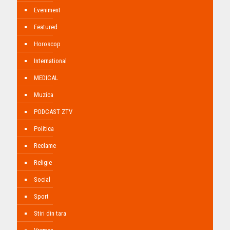
Eveniment
Featured
Horoscop
International
MEDICAL
Muzica
PODCAST ZTV
Politica
Reclame
Religie
Social
Sport
Stiri din tara