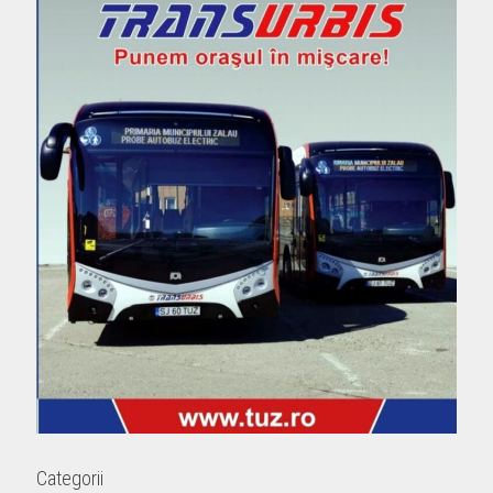
Categorii