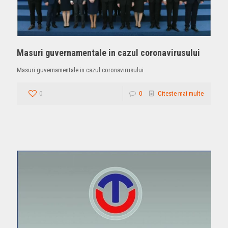
Masuri guvernamentale in cazul coronavirusului
Masuri guvernamentale in cazul coronavirusului
0
0
Citeste mai multe