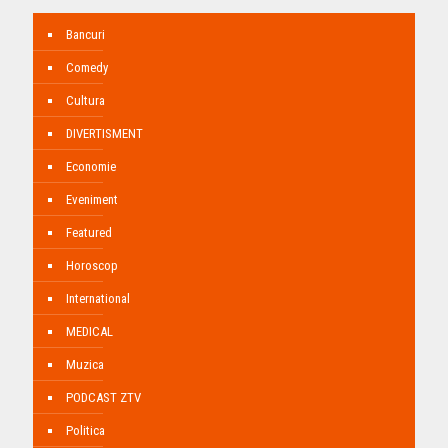
Bancuri
Comedy
Cultura
DIVERTISMENT
Economie
Eveniment
Featured
Horoscop
International
MEDICAL
Muzica
PODCAST ZTV
Politica