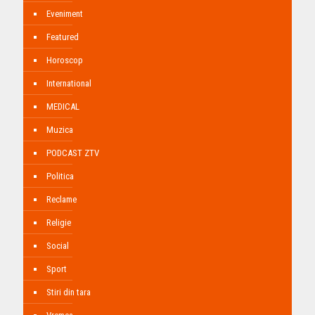
Eveniment
Featured
Horoscop
International
MEDICAL
Muzica
PODCAST ZTV
Politica
Reclame
Religie
Social
Sport
Stiri din tara