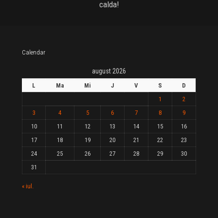
calda!
Calendar
august 2026
L
Ma
Mi
J
V
S
D
1
2
3
4
5
6
7
8
9
10
11
12
13
14
15
16
17
18
19
20
21
22
23
24
25
26
27
28
29
30
31
« iul.