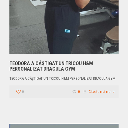
TEODORA A CÂȘTIGAT UN TRICOU H&M
PERSONALIZAT DRACULA GYM
TEODORA A CÂȘTIGAT UN TRICOU H&M PERSONALIZAT DRACULA GYM
0
0
Citeste mai multe