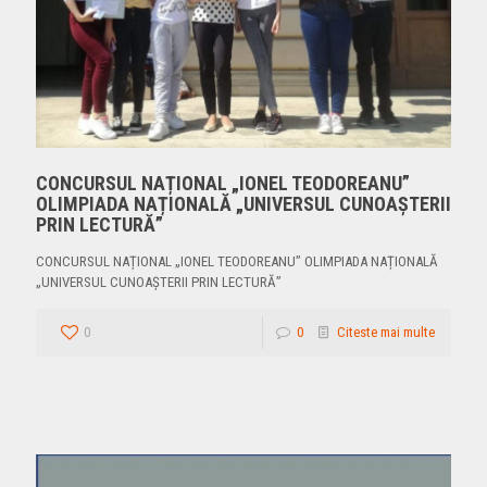
CONCURSUL NAȚIONAL „IONEL TEODOREANU”
OLIMPIADA NAȚIONALĂ „UNIVERSUL CUNOAȘTERII
PRIN LECTURĂ”
CONCURSUL NAȚIONAL „IONEL TEODOREANU” OLIMPIADA NAȚIONALĂ
„UNIVERSUL CUNOAȘTERII PRIN LECTURĂ”
0
0
Citeste mai multe