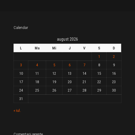
Calendar
august 2026
L
Ma
Mi
J
V
S
D
1
2
3
4
5
6
7
8
9
10
11
12
13
14
15
16
17
18
19
20
21
22
23
24
25
26
27
28
29
30
31
« iul.
Comentarii recente