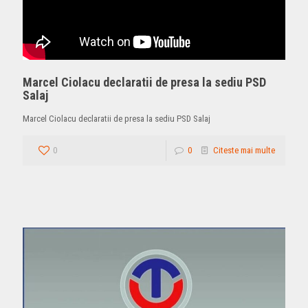
Marcel Ciolacu declaratii de presa la sediu PSD
Salaj
Marcel Ciolacu declaratii de presa la sediu PSD Salaj
0
0
Citeste mai multe