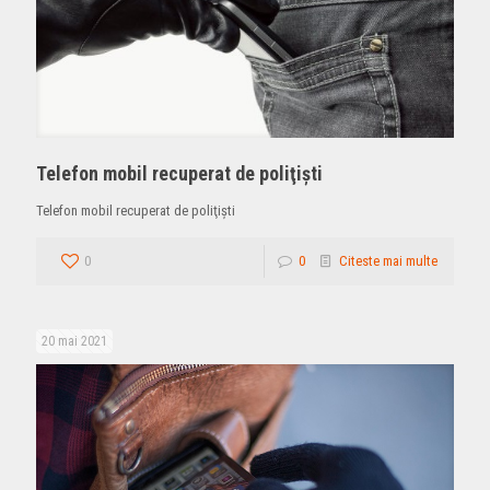
Telefon mobil recuperat de poliţişti
Telefon mobil recuperat de poliţişti
0
0
Citeste mai multe
20 mai 2021