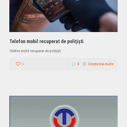
Telefon mobil recuperat de poliţişti
Telefon mobil recuperat de poliţişti
0
0
Citeste mai multe