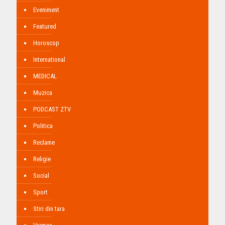
Eveniment
Featured
Horoscop
International
MEDICAL
Muzica
PODCAST ZTV
Politica
Reclame
Religie
Social
Sport
Stiri din tara