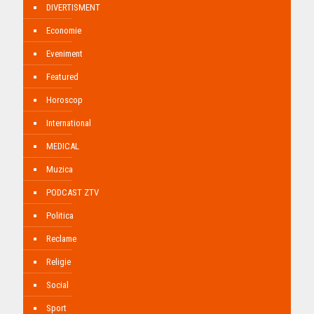
DIVERTISMENT
Economie
Eveniment
Featured
Horoscop
International
MEDICAL
Muzica
PODCAST ZTV
Politica
Reclame
Religie
Social
Sport