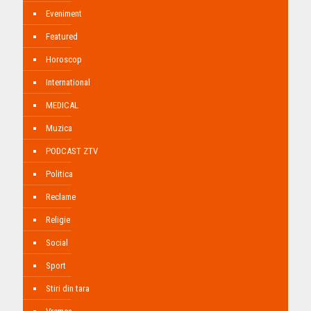
Eveniment
Featured
Horoscop
International
MEDICAL
Muzica
PODCAST ZTV
Politica
Reclame
Religie
Social
Sport
Stiri din tara