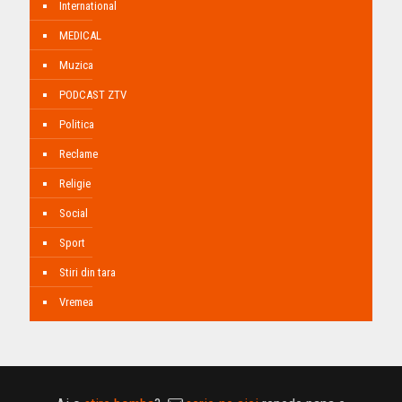
International
MEDICAL
Muzica
PODCAST ZTV
Politica
Reclame
Religie
Social
Sport
Stiri din tara
Vremea