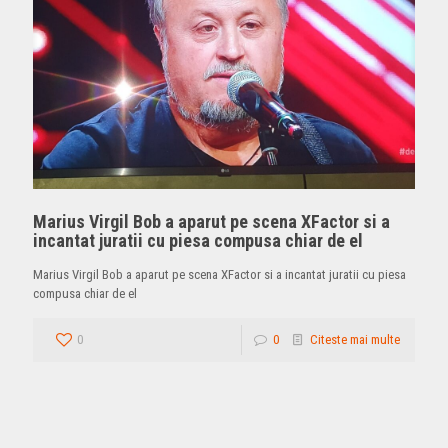
Marius Virgil Bob a aparut pe scena XFactor si a
incantat juratii cu piesa compusa chiar de el
Marius Virgil Bob a aparut pe scena XFactor si a incantat juratii cu piesa
compusa chiar de el
0
0
Citeste mai multe