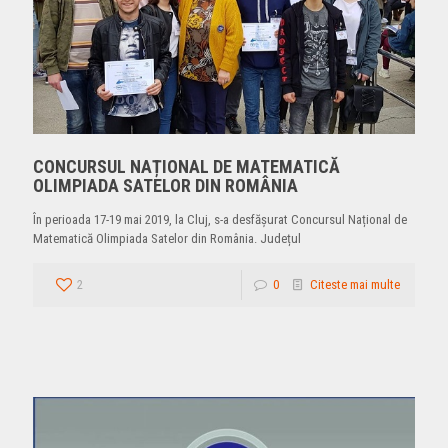
CONCURSUL NAȚIONAL DE MATEMATICĂ
OLIMPIADA SATELOR DIN ROMÂNIA
În perioada 17-19 mai 2019, la Cluj, s-a desfășurat Concursul Național de
Matematică Olimpiada Satelor din România. Județul
2
0
Citeste mai multe