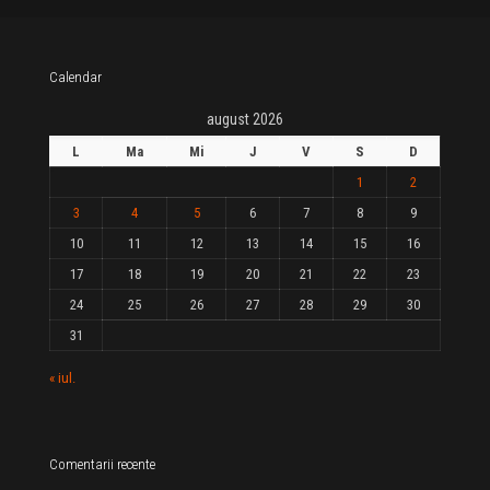
Calendar
august 2026
L
Ma
Mi
J
V
S
D
1
2
3
4
5
6
7
8
9
10
11
12
13
14
15
16
17
18
19
20
21
22
23
24
25
26
27
28
29
30
31
« iul.
Comentarii recente