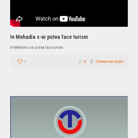
In Mehadia s-ar putea face turism
In Mehadia s-ar putea face turism
0
0
Citeste mai multe