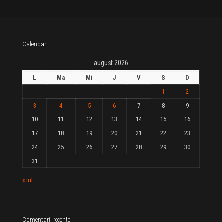
Calendar
august 2026
L
Ma
Mi
J
V
S
D
1
2
3
4
5
6
7
8
9
10
11
12
13
14
15
16
17
18
19
20
21
22
23
24
25
26
27
28
29
30
31
« iul.
Comentarii recente