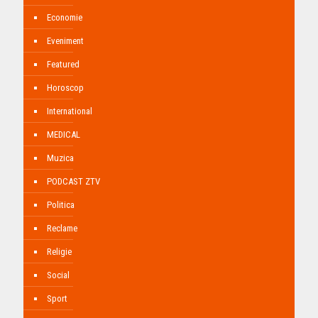
Economie
Eveniment
Featured
Horoscop
International
MEDICAL
Muzica
PODCAST ZTV
Politica
Reclame
Religie
Social
Sport