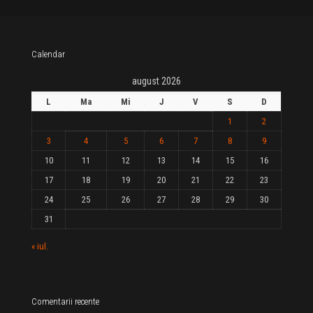
Calendar
august 2026
L
Ma
Mi
J
V
S
D
1
2
3
4
5
6
7
8
9
10
11
12
13
14
15
16
17
18
19
20
21
22
23
24
25
26
27
28
29
30
31
« iul.
Comentarii recente