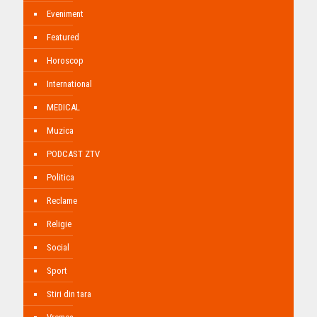
Eveniment
Featured
Horoscop
International
MEDICAL
Muzica
PODCAST ZTV
Politica
Reclame
Religie
Social
Sport
Stiri din tara