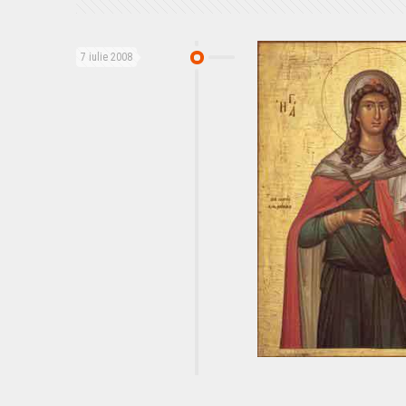
7 iulie 2008