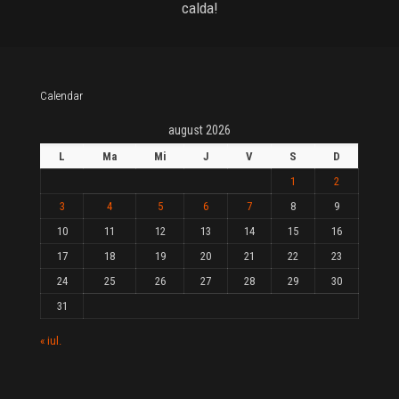
calda!
Calendar
august 2026
L
Ma
Mi
J
V
S
D
1
2
3
4
5
6
7
8
9
10
11
12
13
14
15
16
17
18
19
20
21
22
23
24
25
26
27
28
29
30
31
« iul.