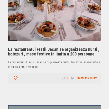
La restaurantul Fratii Jecan se organizeaza nunti ,
botezuri , mese festive in limita a 200 persoane
La restaurantul Fratii Jecan se organizeaza nunti , botezuri , mese festive
in limita a 200 persoane
0
0
Citeste mai multe