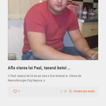
Afla starea lui Paul, tanarul batut …
C.Paul, tanarul de 26 de ani care a fost internat la Clinica de
Neurochirurgie Cluj Napoca, a
0
0
Citeste mai multe