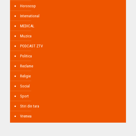
Horoscop
International
MEDICAL
Muzica
PODCAST ZTV
Politica
Reclame
Religie
Social
Sport
Stiri din tara
Vremea