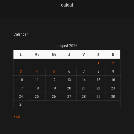
calda!
Calendar
august 2026
L
Ma
Mi
J
V
S
D
1
2
3
4
5
6
7
8
9
10
11
12
13
14
15
16
17
18
19
20
21
22
23
24
25
26
27
28
29
30
31
« iul.