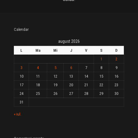
Calendar
august 2026
L
Ma
Mi
J
V
S
D
1
2
3
4
5
6
7
8
9
10
11
12
13
14
15
16
17
18
19
20
21
22
23
24
25
26
27
28
29
30
31
« iul.