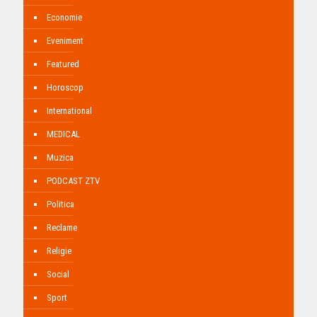
Economie
Eveniment
Featured
Horoscop
International
MEDICAL
Muzica
PODCAST ZTV
Politica
Reclame
Religie
Social
Sport