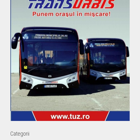
Categorii