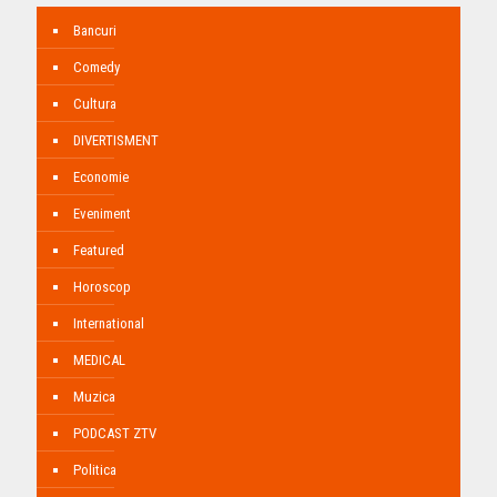
Bancuri
Comedy
Cultura
DIVERTISMENT
Economie
Eveniment
Featured
Horoscop
International
MEDICAL
Muzica
PODCAST ZTV
Politica