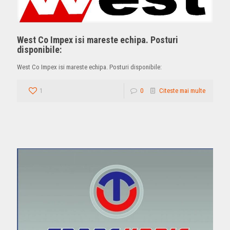
West Co Impex isi mareste echipa. Posturi
disponibile:
West Co Impex isi mareste echipa. Posturi disponibile:
1
0
Citeste mai multe