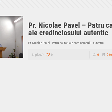
Pr. Nicolae Pavel – Patru ca
ale credinciosului autentic
Pr. Nicolae Pavel - Patru calitati ale credinciosului autentic
Iti place?
0
0
Cite