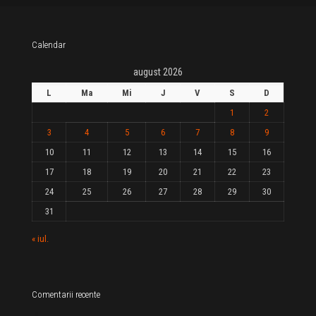
Calendar
august 2026
L
Ma
Mi
J
V
S
D
1
2
3
4
5
6
7
8
9
10
11
12
13
14
15
16
17
18
19
20
21
22
23
24
25
26
27
28
29
30
31
« iul.
Comentarii recente