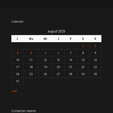
Calendar
august 2026
L
Ma
Mi
J
V
S
D
1
2
3
4
5
6
7
8
9
10
11
12
13
14
15
16
17
18
19
20
21
22
23
24
25
26
27
28
29
30
31
« iul.
Comentarii recente