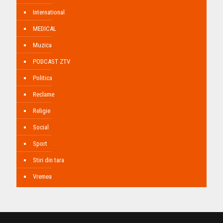
International
MEDICAL
Muzica
PODCAST ZTV
Politica
Reclame
Religie
Social
Sport
Stiri din tara
Vremea