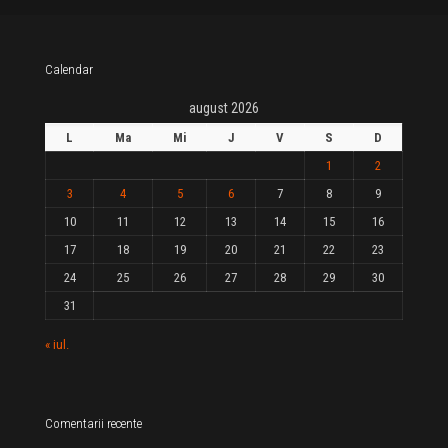
Calendar
august 2026
L
Ma
Mi
J
V
S
D
1
2
3
4
5
6
7
8
9
10
11
12
13
14
15
16
17
18
19
20
21
22
23
24
25
26
27
28
29
30
31
« iul.
Comentarii recente