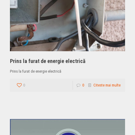
Prins la furat de energie electrică
Prins la furat de energie electrică
0
0
Citeste mai multe