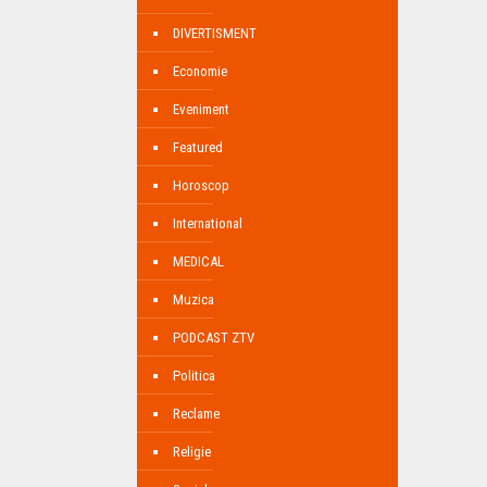
DIVERTISMENT
Economie
Eveniment
Featured
Horoscop
International
MEDICAL
Muzica
PODCAST ZTV
Politica
Reclame
Religie