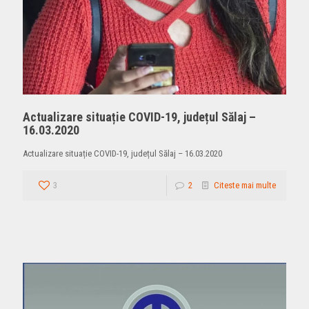
Actualizare situație COVID-19, județul Sălaj –
16.03.2020
Actualizare situație COVID-19, județul Sălaj – 16.03.2020
3
2
Citeste mai multe