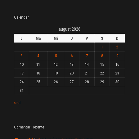
Calendar
august 2026
L
Ma
Mi
J
V
S
D
1
2
3
4
5
6
7
8
9
10
11
12
13
14
15
16
17
18
19
20
21
22
23
24
25
26
27
28
29
30
31
« iul.
Comentarii recente