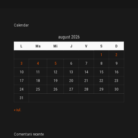
Calendar
august 2026
L
Ma
Mi
J
V
S
D
1
2
3
4
5
6
7
8
9
10
11
12
13
14
15
16
17
18
19
20
21
22
23
24
25
26
27
28
29
30
31
« iul.
Comentarii recente