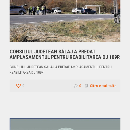
CONSILIUL JUDETEAN SĂLAJ A PREDAT
AMPLASAMENTUL PENTRU REABILITAREA DJ 109R
CONSILIUL JUDETEAN SĂLAJ A PREDAT AMPLASAMENTUL PENTRU
REABILITAREA DJ 109R
0
0
Citeste mai multe