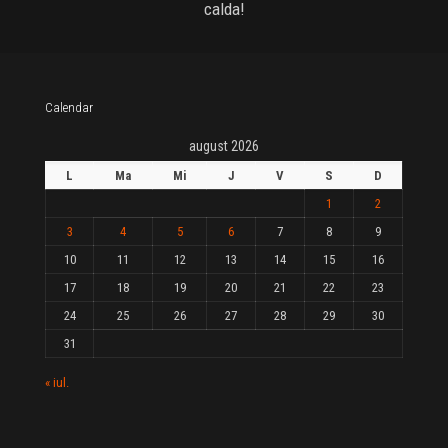
calda!
Calendar
august 2026
L
Ma
Mi
J
V
S
D
1
2
3
4
5
6
7
8
9
10
11
12
13
14
15
16
17
18
19
20
21
22
23
24
25
26
27
28
29
30
31
« iul.