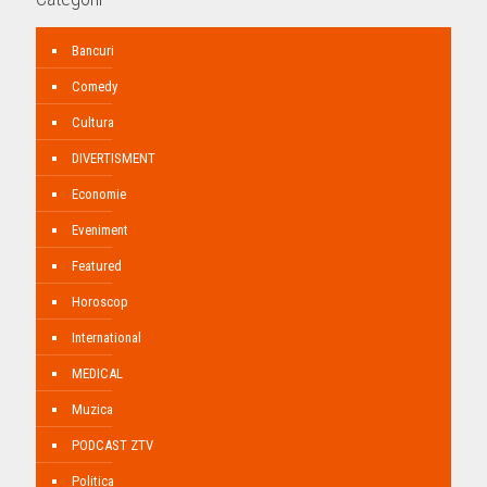
Bancuri
Comedy
Cultura
DIVERTISMENT
Economie
Eveniment
Featured
Horoscop
International
MEDICAL
Muzica
PODCAST ZTV
Politica