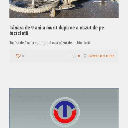
Tânăra de 9 ani a murit după ce a căzut de pe
bicicletă
Tânăra de 9 ani a murit după ce a căzut de pe bicicletă
0
0
Citeste mai multe