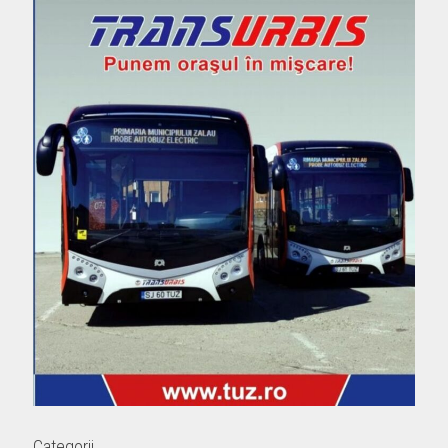
Categorii