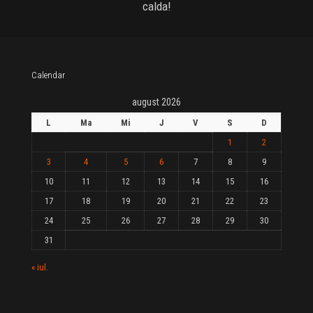
calda!
Calendar
august 2026
L
Ma
Mi
J
V
S
D
1
2
3
4
5
6
7
8
9
10
11
12
13
14
15
16
17
18
19
20
21
22
23
24
25
26
27
28
29
30
31
« iul.