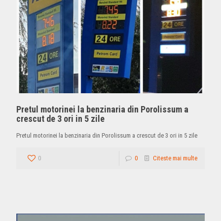
Pretul motorinei la benzinaria din Porolissum a
crescut de 3 ori in 5 zile
Pretul motorinei la benzinaria din Porolissum a crescut de 3 ori in 5 zile
0
0
Citeste mai multe