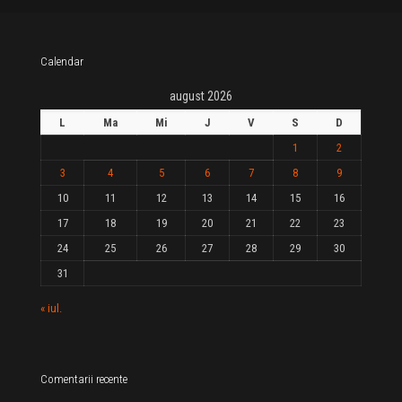
Calendar
august 2026
L
Ma
Mi
J
V
S
D
1
2
3
4
5
6
7
8
9
10
11
12
13
14
15
16
17
18
19
20
21
22
23
24
25
26
27
28
29
30
31
« iul.
Comentarii recente