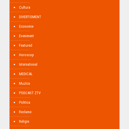
Cultura
DIVERTISMENT
Economie
Eveniment
Featured
Horoscop
International
MEDICAL
Muzica
PODCAST ZTV
Politica
Reclame
Religie